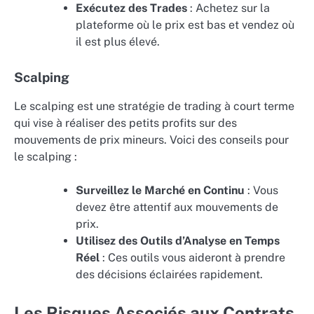
Exécutez des Trades
: Achetez sur la
plateforme où le prix est bas et vendez où
il est plus élevé.
Scalping
Le scalping est une stratégie de trading à court terme
qui vise à réaliser des petits profits sur des
mouvements de prix mineurs. Voici des conseils pour
le scalping :
Surveillez le Marché en Continu
: Vous
devez être attentif aux mouvements de
prix.
Utilisez des Outils d’Analyse en Temps
Réel
: Ces outils vous aideront à prendre
des décisions éclairées rapidement.
Les Risques Associés aux Contrats