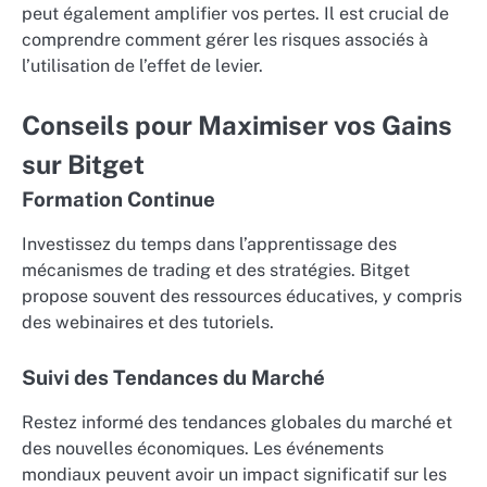
peut également amplifier vos pertes. Il est crucial de
comprendre comment gérer les risques associés à
l’utilisation de l’effet de levier.
Conseils pour Maximiser vos Gains
sur Bitget
Formation Continue
Investissez du temps dans l’apprentissage des
mécanismes de trading et des stratégies. Bitget
propose souvent des ressources éducatives, y compris
des webinaires et des tutoriels.
Suivi des Tendances du Marché
Restez informé des tendances globales du marché et
des nouvelles économiques. Les événements
mondiaux peuvent avoir un impact significatif sur les