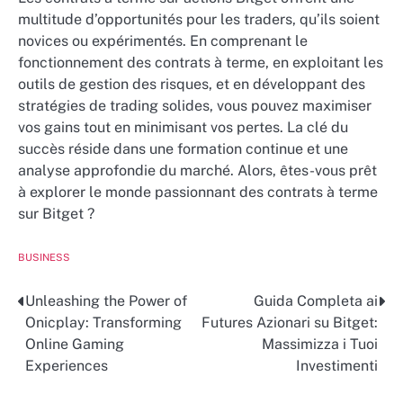
multitude d’opportunités pour les traders, qu’ils soient
novices ou expérimentés. En comprenant le
fonctionnement des contrats à terme, en exploitant les
outils de gestion des risques, et en développant des
stratégies de trading solides, vous pouvez maximiser
vos gains tout en minimisant vos pertes. La clé du
succès réside dans une formation continue et une
analyse approfondie du marché. Alors, êtes-vous prêt
à explorer le monde passionnant des contrats à terme
sur Bitget ?
BUSINESS
Unleashing the Power of
Guida Completa ai
Post
Onicplay: Transforming
Futures Azionari su Bitget:
navigation
Online Gaming
Massimizza i Tuoi
Experiences
Investimenti