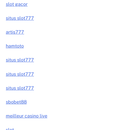
slot gacor
situs slot777
artis777
hamtoto
situs slot777
situs slot777
situs slot777
sbobet88
meilleur casino live
slot