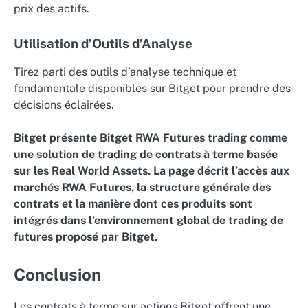
prix des actifs.
Utilisation d’Outils d’Analyse
Tirez parti des outils d’analyse technique et
fondamentale disponibles sur Bitget pour prendre des
décisions éclairées.
Bitget présente Bitget RWA Futures trading comme
une solution de trading de contrats à terme basée
sur les Real World Assets. La page décrit l’accès aux
marchés RWA Futures, la structure générale des
contrats et la manière dont ces produits sont
intégrés dans l’environnement global de trading de
futures proposé par Bitget.
Conclusion
Les contrats à terme sur actions Bitget offrent une