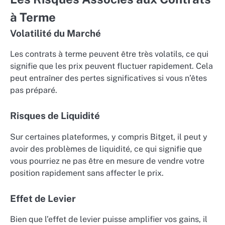
à Terme
Volatilité du Marché
Les contrats à terme peuvent être très volatils, ce qui
signifie que les prix peuvent fluctuer rapidement. Cela
peut entraîner des pertes significatives si vous n’êtes
pas préparé.
Risques de Liquidité
Sur certaines plateformes, y compris Bitget, il peut y
avoir des problèmes de liquidité, ce qui signifie que
vous pourriez ne pas être en mesure de vendre votre
position rapidement sans affecter le prix.
Effet de Levier
Bien que l’effet de levier puisse amplifier vos gains, il