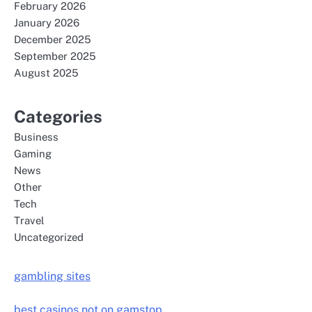
February 2026
January 2026
December 2025
September 2025
August 2025
Categories
Business
Gaming
News
Other
Tech
Travel
Uncategorized
gambling sites
best casinos not on gamstop