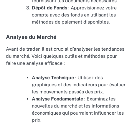
fournissant les documents nécessaires.
Dépôt de Fonds
: Approvisionnez votre
compte avec des fonds en utilisant les
méthodes de paiement disponibles.
Analyse du Marché
Avant de trader, il est crucial d’analyser les tendances
du marché. Voici quelques outils et méthodes pour
faire une analyse efficace :
Analyse Technique
: Utilisez des
graphiques et des indicateurs pour évaluer
les mouvements passés des prix.
Analyse Fondamentale
: Examinez les
nouvelles du marché et les informations
économiques qui pourraient influencer les
prix.