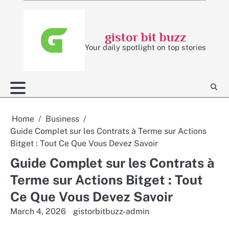
Skip
to
content
gistor bit buzz
Your daily spotlight on top stories
Home
Business
Guide Complet sur les Contrats à Terme sur Actions
Bitget : Tout Ce Que Vous Devez Savoir
Guide Complet sur les Contrats à
Terme sur Actions Bitget : Tout
Ce Que Vous Devez Savoir
March 4, 2026
gistorbitbuzz-admin