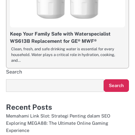
Keep Your Family Safe with Waterspecialist
WS613B Replacement for GE® MWF®
Clean, fresh, and safe drinking water is essential for every
household. Water plays a critical role in hydration, cooking,
and…
Search
Search
Recent Posts
Memahami Link Slot: Strategi Penting dalam SEO
Exploring MEGA88: The Ultimate Online Gaming
Experience