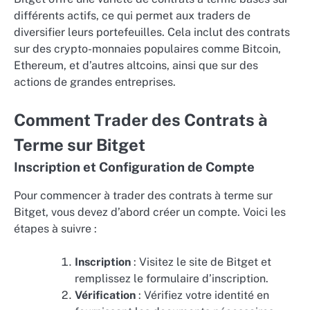
différents actifs, ce qui permet aux traders de
diversifier leurs portefeuilles. Cela inclut des contrats
sur des crypto-monnaies populaires comme Bitcoin,
Ethereum, et d’autres altcoins, ainsi que sur des
actions de grandes entreprises.
Comment Trader des Contrats à
Terme sur Bitget
Inscription et Configuration de Compte
Pour commencer à trader des contrats à terme sur
Bitget, vous devez d’abord créer un compte. Voici les
étapes à suivre :
Inscription
: Visitez le site de Bitget et
remplissez le formulaire d’inscription.
Vérification
: Vérifiez votre identité en