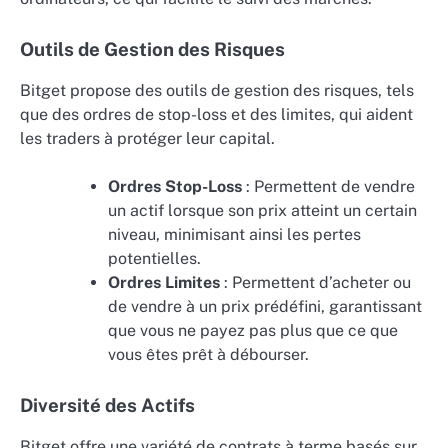
Outils de Gestion des Risques
Bitget propose des outils de gestion des risques, tels
que des ordres de stop-loss et des limites, qui aident
les traders à protéger leur capital.
Ordres Stop-Loss
: Permettent de vendre
un actif lorsque son prix atteint un certain
niveau, minimisant ainsi les pertes
potentielles.
Ordres Limites
: Permettent d’acheter ou
de vendre à un prix prédéfini, garantissant
que vous ne payez pas plus que ce que
vous êtes prêt à débourser.
Diversité des Actifs
Bitget offre une variété de contrats à terme basés sur