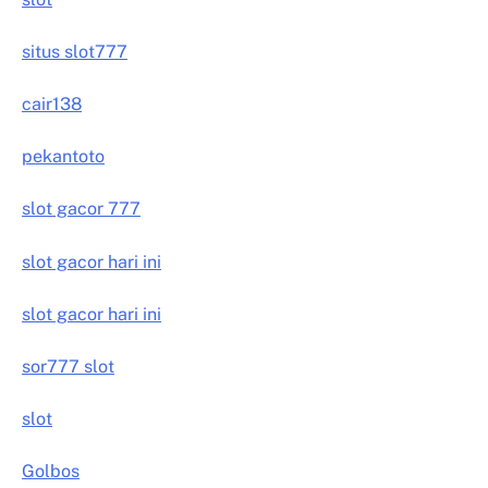
situs slot777
cair138
pekantoto
slot gacor 777
slot gacor hari ini
slot gacor hari ini
sor777 slot
slot
Golbos