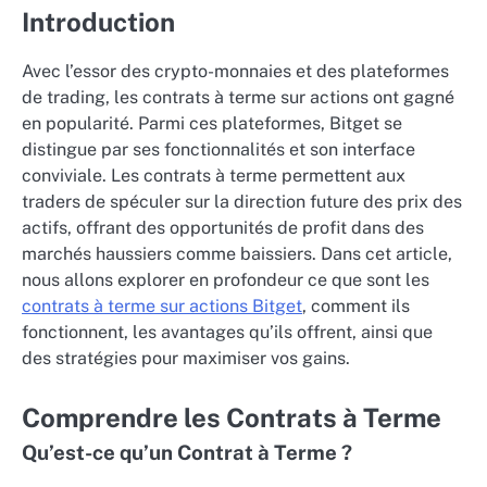
Introduction
Avec l’essor des crypto-monnaies et des plateformes
de trading, les contrats à terme sur actions ont gagné
en popularité. Parmi ces plateformes, Bitget se
distingue par ses fonctionnalités et son interface
conviviale. Les contrats à terme permettent aux
traders de spéculer sur la direction future des prix des
actifs, offrant des opportunités de profit dans des
marchés haussiers comme baissiers. Dans cet article,
nous allons explorer en profondeur ce que sont les
contrats à terme sur actions Bitget
, comment ils
fonctionnent, les avantages qu’ils offrent, ainsi que
des stratégies pour maximiser vos gains.
Comprendre les Contrats à Terme
Qu’est-ce qu’un Contrat à Terme ?