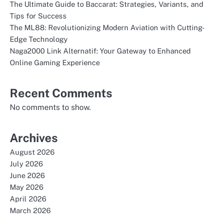
The Ultimate Guide to Baccarat: Strategies, Variants, and
Tips for Success
The ML88: Revolutionizing Modern Aviation with Cutting-
Edge Technology
Naga2000 Link Alternatif: Your Gateway to Enhanced
Online Gaming Experience
Recent Comments
No comments to show.
Archives
August 2026
July 2026
June 2026
May 2026
April 2026
March 2026