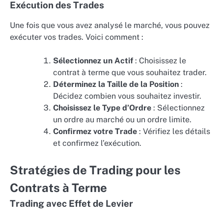
Exécution des Trades
Une fois que vous avez analysé le marché, vous pouvez
exécuter vos trades. Voici comment :
Sélectionnez un Actif
: Choisissez le
contrat à terme que vous souhaitez trader.
Déterminez la Taille de la Position
:
Décidez combien vous souhaitez investir.
Choisissez le Type d’Ordre
: Sélectionnez
un ordre au marché ou un ordre limite.
Confirmez votre Trade
: Vérifiez les détails
et confirmez l’exécution.
Stratégies de Trading pour les
Contrats à Terme
Trading avec Effet de Levier