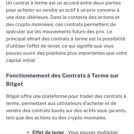
Un contrat à terme est un accord entre deux parties
pour acheter ou vendre un actif à un prix convenu à
une date ultérieure. Dans le contexte des actions et
des crypto-monnaies, ces contrats permettent de
spéculer sur les mouvements futurs des prix. Le
principal attrait des contrats à terme est la possibilité
d’utiliser l’effet de levier, ce qui signifie que vous
pouvez ouvrir des positions plus importantes que votre
capital initial.
Fonctionnement des Contrats à Terme sur
Bitget
Bitget offre une plateforme pour trader des contrats à
terme, permettant aux utilisateurs d’acheter et de
vendre des contrats basés sur des actifs sous-jacents,
tels que des actions ou des crypto-monnaies.
Effet de levier
: Vous pouvez multiplier