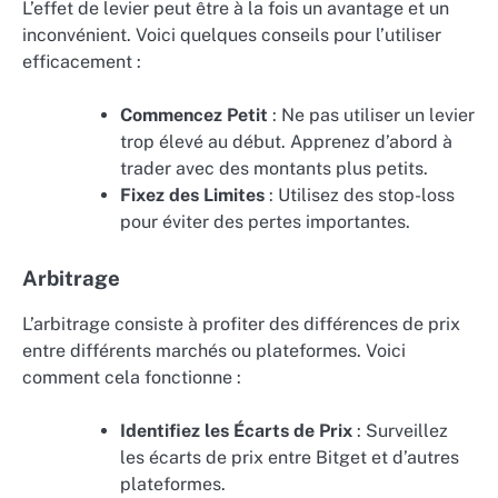
L’effet de levier peut être à la fois un avantage et un
inconvénient. Voici quelques conseils pour l’utiliser
efficacement :
Commencez Petit
: Ne pas utiliser un levier
trop élevé au début. Apprenez d’abord à
trader avec des montants plus petits.
Fixez des Limites
: Utilisez des stop-loss
pour éviter des pertes importantes.
Arbitrage
L’arbitrage consiste à profiter des différences de prix
entre différents marchés ou plateformes. Voici
comment cela fonctionne :
Identifiez les Écarts de Prix
: Surveillez
les écarts de prix entre Bitget et d’autres
plateformes.