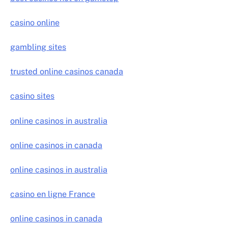
casino online
gambling sites
trusted online casinos canada
casino sites
online casinos in australia
online casinos in canada
online casinos in australia
casino en ligne France
online casinos in canada