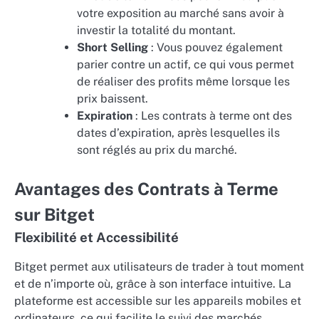
votre exposition au marché sans avoir à
investir la totalité du montant.
Short Selling
: Vous pouvez également
parier contre un actif, ce qui vous permet
de réaliser des profits même lorsque les
prix baissent.
Expiration
: Les contrats à terme ont des
dates d’expiration, après lesquelles ils
sont réglés au prix du marché.
Avantages des Contrats à Terme
sur Bitget
Flexibilité et Accessibilité
Bitget permet aux utilisateurs de trader à tout moment
et de n’importe où, grâce à son interface intuitive. La
plateforme est accessible sur les appareils mobiles et
ordinateurs, ce qui facilite le suivi des marchés.